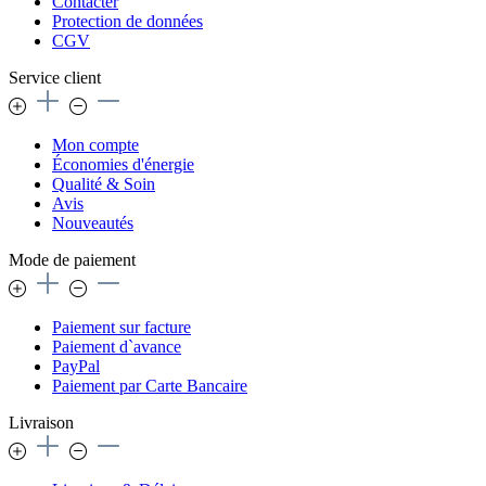
Contacter
Protection de données
CGV
Service client
Mon compte
Économies d'énergie
Qualité & Soin
Avis
Nouveautés
Mode de paiement
Paiement sur facture
Paiement d`avance
PayPal
Paiement par Carte Bancaire
Livraison