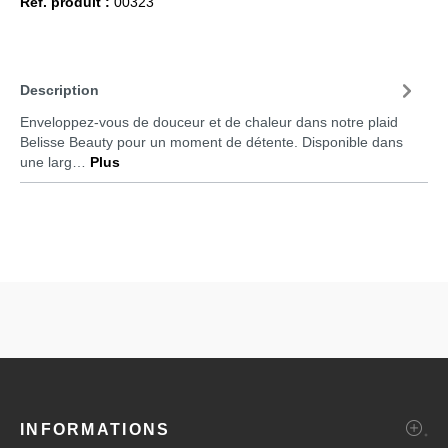
Réf. produit :
00323
Description
Enveloppez-vous de douceur et de chaleur dans notre plaid
Belisse Beauty pour un moment de détente. Disponible dans
une larg…
Plus
INFORMATIONS