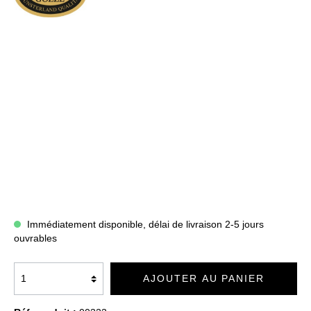
Immédiatement disponible, délai de livraison 2-5 jours
ouvrables
AJOUTER AU PANIER