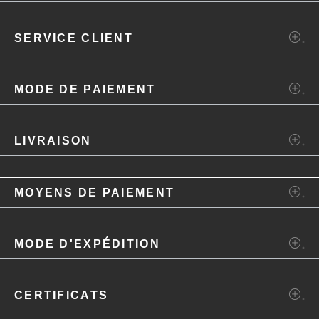
SERVICE CLIENT
MODE DE PAIEMENT
LIVRAISON
MOYENS DE PAIEMENT
MODE D'EXPÉDITION
CERTIFICATS